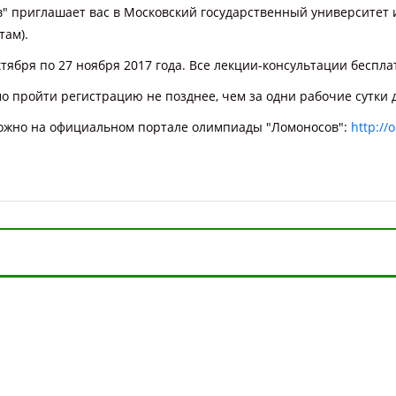
" приглашает вас в Московский государственный университет
там).
тября по 27 ноября 2017 года. Все лекции-консультации беспла
мо пройти регистрацию не позднее, чем за одни рабочие сутки 
можно на официальном портале олимпиады "Ломоносов":
http://