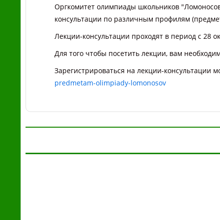
Оргкомитет олимпиады школьников "Ломоносов
консультации по различным профилям (предме
Лекции-консультации проходят в период с 28 ок
Для того чтобы посетить лекции, вам необходи
Зарегистрироваться на лекции-консультации 
predmetam-olimpiady-lomonosov