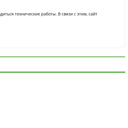
диться технические работы. В связи с этим, сайт