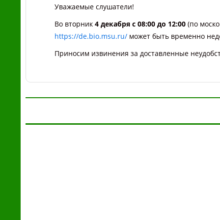
Уважаемые слушатели!
Во вторник
4 декабря с 08:00 до 12:00
(по моско
https://de.bio.msu.ru/
может быть временно нед
Приносим извинения за доставленные неудобст