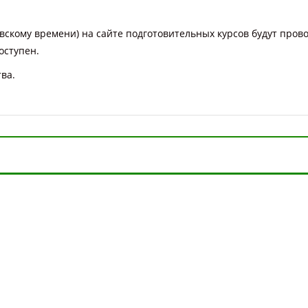
вскому времени) на сайте подготовительных курсов будут прово
оступен.
ва.