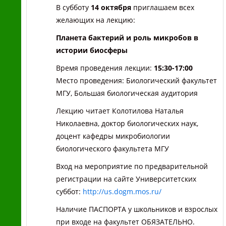
В субботу
14 октября
приглашаем всех
желающих на лекцию:
Планета бактерий и роль микробов в
истории биосферы
Время проведения лекции:
15:30-17:00
Место проведения: Биологический факультет
МГУ, Большая биологическая аудитория
Лекцию читает Колотилова Наталья
Николаевна, доктор биологических наук,
доцент кафедры микробиологии
биологического факультета МГУ
Вход на мероприятие по предварительной
регистрации на сайте Университетских
суббот:
http://us.dogm.mos.ru/
Наличие ПАСПОРТА у школьников и взрослых
при входе на факультет ОБЯЗАТЕЛЬНО.