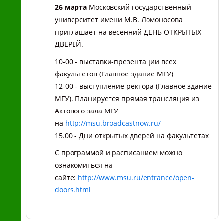
26 марта
Московский государственный
университет имени М.В. Ломоносова
приглашает на весенний ДЕНЬ ОТКРЫТЫХ
ДВЕРЕЙ.
10-00 - выставки-презентации всех
факультетов (Главное здание МГУ)
12-00 - выступление ректора (Главное здание
МГУ). Планируется прямая трансляция из
Актового зала МГУ
на
http://msu.broadcastnow.ru/
15.00 - Дни открытых дверей на факультетах
С программой и расписанием можно
ознакомиться на
сайте:
http://www.msu.ru/entrance/open-
doors.html