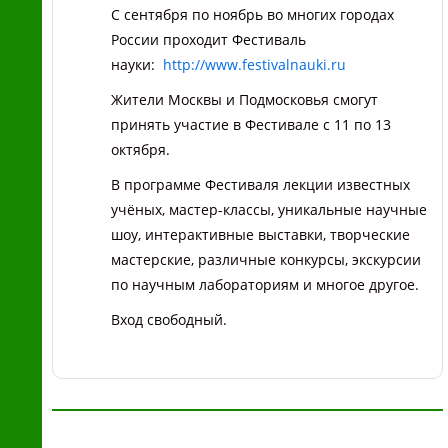
С сентября по ноябрь во многих городах
России проходит Фестиваль
науки:
http://www.festivalnauki.ru
Жители Москвы и Подмосковья смогут
принять участие в Фестивале
с 11 по 13
октября.
В программе Фестиваля лекции известных
учёных, мастер-классы, уникальные научные
шоу, интерактивные выставки, творческие
мастерские, различные конкурсы, экскурсии
по научным лабораториям и многое другое.
Вход свободный.