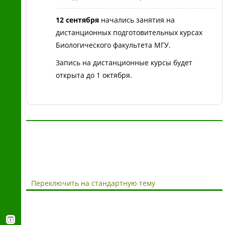
12 сентября
начались занятия на
дистанционных подготовительных курсах
Биологического факультета МГУ.
Запись на дистанционные курсы будет
открыта до 1 октября.
Переключить на стандартную тему