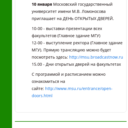
10 января
Московский государственный
университет имени М.В. Ломоносова
приглашает на ДЕНЬ ОТКРЫТЫХ ДВЕРЕЙ.
10-00 - выставки-презентации всех
факультетов (Главное здание МГУ)
12-00 - выступление ректора (Главное здание
МГУ). Прямую трансляцию можно будет
посмотреть здесь:
http://msu.broadcastnow.ru
15.00 - Дни открытых дверей на факультетах
С программой и расписанием можно
ознакомиться на
сайте:
http://www.msu.ru/entrance/open-
doors.html