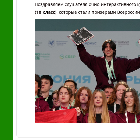
Поздравляем слушателя очно-интерактивного к
(10 класс)
,
которые стали призерами Всероссий