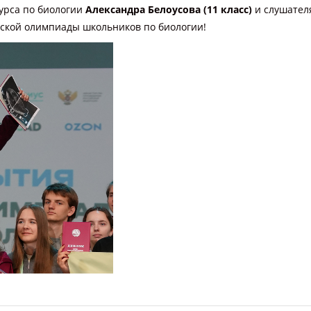
урса по биологии
Александра Белоусова (11 класс)
и слушател
ской олимпиады школьников по биологии!