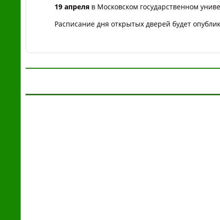
19 апреля
в Московском государственном униве
Расписание дня открытых дверей будет опублик