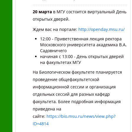
20 марта
в МГУ состоится виртуальный День
открытых дверей.
Ждем вас на портале
:
http://openday.msu.ru/
12:00 - Приветственная лекция ректора
Московского университета академика В.А.
Садовничего
начиная с 13:00 - День открытых дверей
на факультетах МГУ
На Биологическом факультете планируется
проведение общефакультетской
информационной сессии и организация
отдельных сессий для разных кафедр
факультета. Более подробная информация
приведена на
сайте:
https://bio.msu.ru/news/view.php?
ID=4814