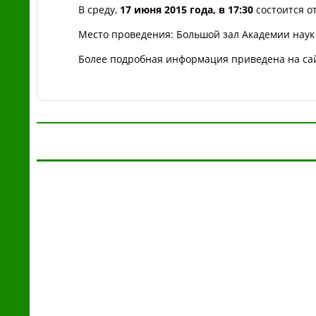
В среду,
17 июня 2015 года, в 17:30
состоится о
Место проведения: Большой зал Академии наук 
Более подробная информация приведена на сай