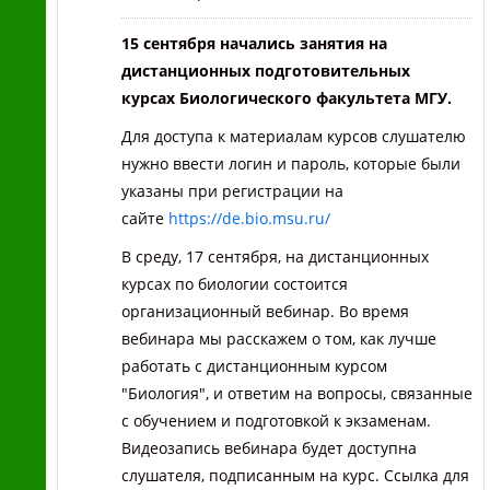
15 сентября начались занятия на
дистанционных
подготовительных
курсах
Биологического факультета МГУ.
Для доступа к материалам курсов слушателю
нужно ввести логин и пароль, которые были
указаны при регистрации на
сайте
https://de.bio.msu.ru/
В среду, 17 сентября, на дистанционных
курсах по биологии состоится
организационный вебинар. Во время
вебинара мы расскажем о том, как лучше
работать с дистанционным курсом
"Биология", и ответим на вопросы, связанные
с обучением и подготовкой к экзаменам.
Видеозапись вебинара будет доступна
слушателя, подписанным на курс. Ссылка для