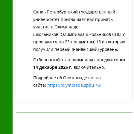
Санкт-Петербургский государственный
университет приглашает вас принять
участие в Олимпиаде
школьников. Олимпиада школьников СПбГУ
проводится по 23 предметам, 13 из которых
получили первый (наивысший) уровень.
Отборочный этап олимпиады продлится
до
14 декабря 2025 г.
включительно.
Подробнее об Олимпиаде см. на
сайте:
https://olympiada.spbu.ru/