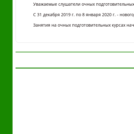
Уважаемые слушатели очных подготовительных
С 31 декабря 2019 г. по 8 января 2020 г. -
нового
Занятия на очных подготовительных курсах начн