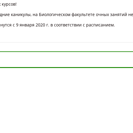
 курсов!
дние каникулы
, на Биологическом факультете очных занятий не
утся с 9 января 2020 г. в соответствии с расписанием.