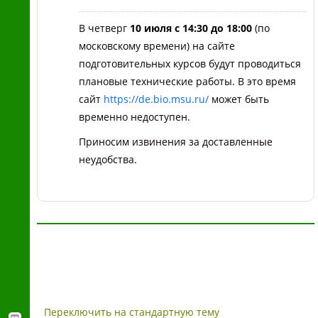
В четверг
10 июля с 14:30 до 18:00
(по
московскому времени) на сайте
подготовительных курсов будут проводиться
плановые технические работы. В это время
сайт
https://de.bio.msu.ru/
может быть
временно недоступен.
Приносим извинения за доставленные
неудобства.
Переключить на стандартную тему