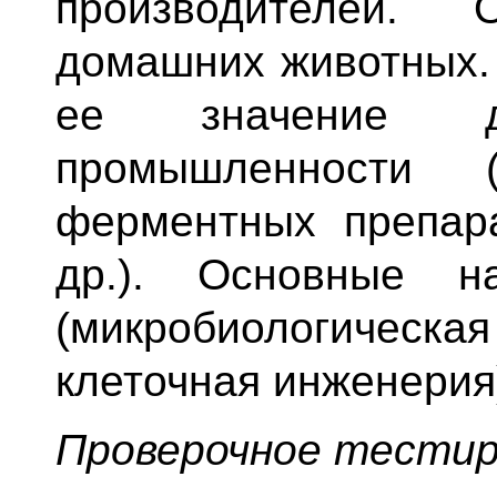
производителей. 
домашних животных. 
ее значение дл
промышленности (
ферментных препар
др.). Основные на
(микробиологическая
клеточная инженерия
Проверочное тестир