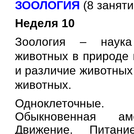
ЗООЛОГИЯ
(8 заняти
Неделя
10
Зоология – наука
животных в природе 
и различие животных
животных.
Одноклеточные. 
Обыкновенная ам
Движение. Питани