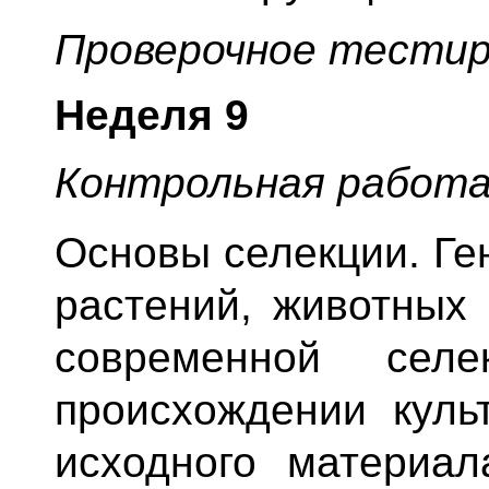
Проверочное тестир
Неделя 9
Контрольная работ
Основы селекции. Ге
растений, животных 
современной сел
происхождении куль
исходного материал