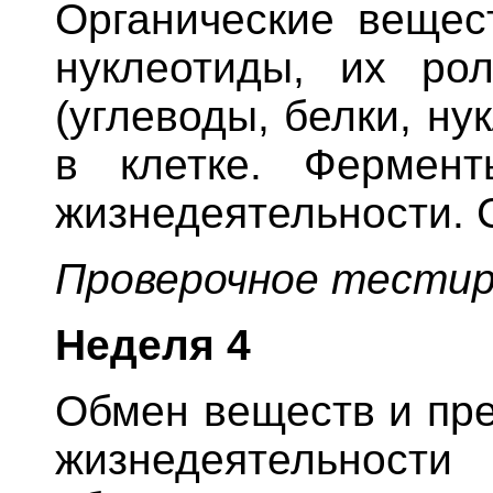
Органические вещес
нуклеотиды, их ро
(углеводы, белки, ну
в клетке. Фермен
жизнедеятельности. 
Проверочное тестир
Неделя 4
Обмен веществ и пре
жизнедеятельности