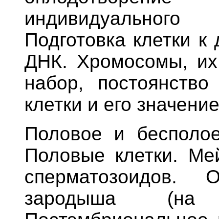
индивидуального
Подготовка клетки к
ДНК. Хромосомы, их
набор, постоянств
клетки и его значение
Половое и бесполое
Половые клетки. Мей
сперматозоидов. О
зародыша (на 