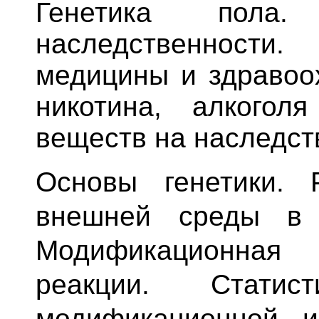
Генетика пола.
наследственности
медицины и здравоо
никотина, алкогол
веществ на наследст
Основы генетики. 
внешней среды в 
Модификационная
реакции. Статист
модификационной и