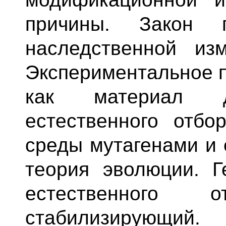
причины. Закон г
наследственной изм
Экспериментальное п
как материал д
естественного отбо
среды мутагенами и 
теория эволюции. Г
естественного
стабилизирующий.