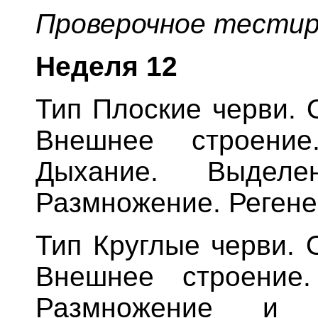
Проверочное тестир
Неделя
12
Тип Плоские черви. 
Внешнее строение
Дыхание. Выделе
Размножение. Регене
Тип Круглые черви. 
Внешнее строение.
Размножение и р