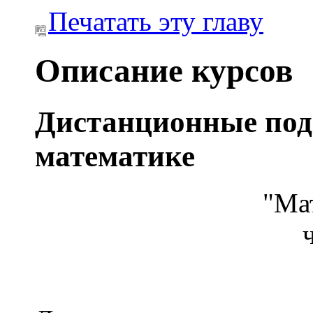
Печатать эту главу
Описание курсов
Дистанционные под
математике
"Мат