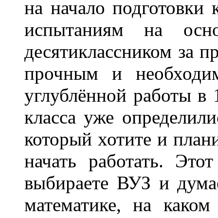
на начало подготовки
испытаниям на осно
десятиклассником за п
прочным и необходи
углублённой работы в 1
класса уже определили
который хотите и плани
начать работать. Это
выбираете ВУЗ и дума
математике, на каком 