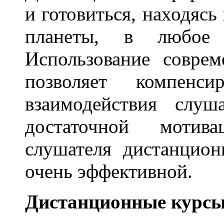
и готовиться, находясь
планеты, в любое
Использование совре
позволяет компенси
взаимодействия слуш
достаточной мотив
слушателя дистанцион
очень эффективной.
Дистанционные курсы