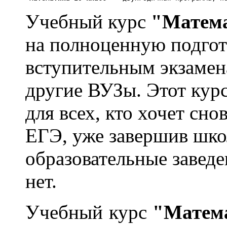
Учебный курс
"Матема
на полноценную подгот
вступительным экзамен
другие ВУЗы. Этот курс
для всех, кто хочет сно
ЕГЭ, уже завершив шко
образовательные завед
нет.
Учебный курс
"Матема