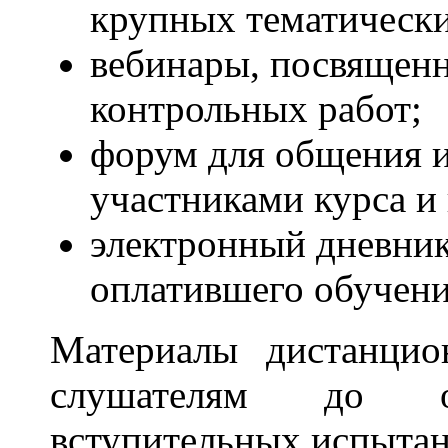
крупных тематически
вебинары, посвященн
контрольных работ;
форум для общения и
участниками курса и
электронный дневник
оплатившего обучени
Материалы дистанцио
слушателям до ок
вступительных испытан