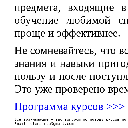
предмета, входящие 
обучение любимой сп
проще и эффективнее.
Не сомневайтесь, что в
знания и навыки приго
пользу и после поступл
Это уже проверено вре
Программа
курсов
>>>
Все возникающие у вас вопросы по поводу курсов по
Email: elena.msu@gmail.com