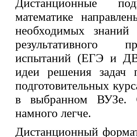
Дистанционные по
математике направле
необходимых знаний 
результативного п
испытаний (ЕГЭ и ДВ
идеи решения задач 
подготовительных курс
в выбранном ВУЗе. 
намного легче.
Дистанционный формат