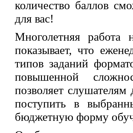
количество баллов смо
для вас!
Многолетняя работа 
показывает, что ежене
типов заданий формат
повышенной сложно
позволяет слушателям 
поступить в выбранн
бюджетную форму обуч