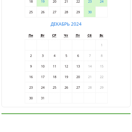
18
19
20
21
22
23
24
25
26
27
28
29
30
ДЕКАБРЬ 2024
Пн
Вт
СР
Чт
Пт
Сб
Вс
1
2
3
4
5
6
7
8
9
10
11
12
13
14
15
16
17
18
19
20
21
22
23
24
25
26
27
28
29
30
31