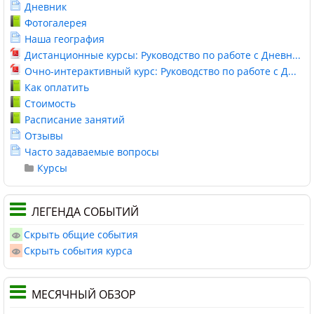
Дневник
Фотогалерея
Наша география
Дистанционные курсы: Руководство по работе с Дневн...
Очно-интерактивный курс: Руководство по работе с Д...
Как оплатить
Стоимость
Расписание занятий
Отзывы
Часто задаваемые вопросы
Курсы
ЛЕГЕНДА СОБЫТИЙ
Скрыть общие события
Скрыть события курса
МЕСЯЧНЫЙ ОБЗОР