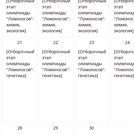
[Отборочный
[Отборочный
[Отборочный
[Отборо
этап
этап
этап
этап
олимпиады
олимпиады
олимпиады
олимпиа
"Ломоносов":
"Ломоносов":
"Ломоносов":
"Ломонос
химия,
химия,
химия,
химия,
экология]
экология]
экология]
экология]
21
22
23
24
[Отборочный
[Отборочный
[Отборочный
[Отборо
этап
этап
этап
этап
олимпиады
олимпиады
олимпиады
олимпиа
"Ломоносов":
"Ломоносов":
"Ломоносов":
"Ломонос
генетика]
генетика]
генетика]
генетика]
28
29
30