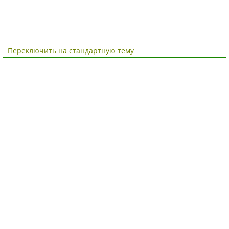
Переключить на стандартную тему