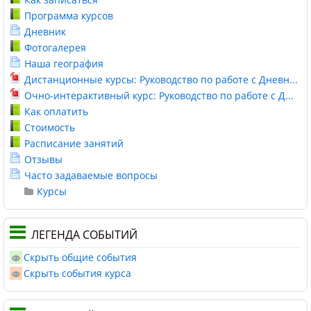
Программа курсов
Дневник
Фотогалерея
Наша география
Дистанционные курсы: Руководство по работе с Дневн...
Очно-интерактивный курс: Руководство по работе с Д...
Как оплатить
Стоимость
Расписание занятий
Отзывы
Часто задаваемые вопросы
Курсы
ЛЕГЕНДА СОБЫТИЙ
Скрыть общие события
Скрыть события курса