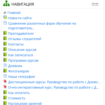
НАВИГАЦИЯ
Главная
Новости сайта
Сравнение различных форм обучения на
подготовитель...
Преподаватели
Отзывы слушателей
Контакты
Описание курсов
Как записаться
Программа курсов
Дневник
Фотогалерея
Наша география
Дистанционные курсы: Руководство по работе с Дневн...
Очно-интерактивный курс: Руководство по работе с Д...
Как оплатить
Стоимость
Расписание занятий