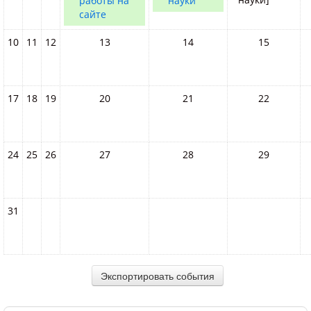
работы на
науки
сайте
10
11
12
13
14
15
17
18
19
20
21
22
24
25
26
27
28
29
31