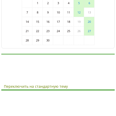
1
2
3
4
5
6
7
8
9
10
11
12
13
14
15
16
17
18
19
20
21
22
23
24
25
26
27
28
29
30
Переключить на стандартную тему