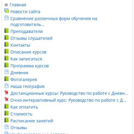
Главная
Новости сайта
Сравнение различных форм обучения на
подготовитель...
Преподаватели
Отзывы слушателей
Контакты
Описание курсов
Как записаться
Программа курсов
Дневник
Фотогалерея
Наша география
Дистанционные курсы: Руководство по работе с Дневн...
Очно-интерактивный курс: Руководство по работе с Д...
Как оплатить
Стоимость
Расписание занятий
Отзывы