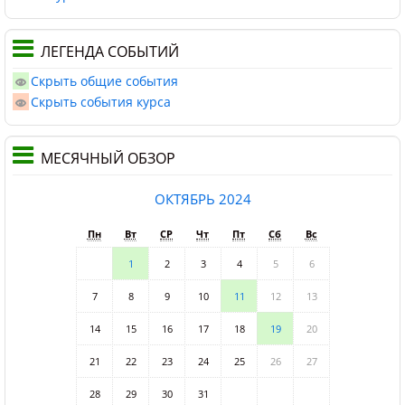
ЛЕГЕНДА СОБЫТИЙ
Скрыть общие события
Скрыть события курса
МЕСЯЧНЫЙ ОБЗОР
ОКТЯБРЬ 2024
Пн
Вт
СР
Чт
Пт
Сб
Вс
1
2
3
4
5
6
7
8
9
10
11
12
13
14
15
16
17
18
19
20
21
22
23
24
25
26
27
28
29
30
31