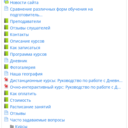
Новости сайта
Сравнение различных форм обучения на
подготовитель...
Преподаватели
Отзывы слушателей
Контакты
Описание курсов
Как записаться
Программа курсов
Дневник
Фотогалерея
Наша география
Дистанционные курсы: Руководство по работе с Дневн...
Очно-интерактивный курс: Руководство по работе с Д...
Как оплатить
Стоимость
Расписание занятий
Отзывы
Часто задаваемые вопросы
Курсы