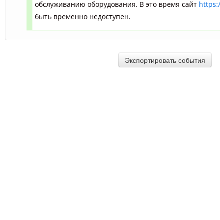
обслуживанию оборудования. В это время сайт
https:
быть временно недоступен.