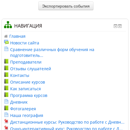
НАВИГАЦИЯ
Главная
Новости сайта
Сравнение различных форм обучения на
подготовитель...
Преподаватели
Отзывы слушателей
Контакты
Описание курсов
Как записаться
Программа курсов
Дневник
Фотогалерея
Наша география
Дистанционные курсы: Руководство по работе с Дневн...
Очно-интерактивный курс: Руководство по работе с Д...