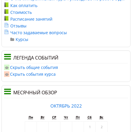
Как оплатить
Стоимость
Расписание занятий
Отзывы
Часто задаваемые вопросы
Курсы
ЛЕГЕНДА СОБЫТИЙ
Скрыть общие события
Скрыть события курса
МЕСЯЧНЫЙ ОБЗОР
ОКТЯБРЬ 2022
Пн
Вт
СР
Чт
Пт
Сб
Вс
1
2