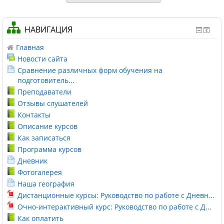
НАВИГАЦИЯ
Главная
Новости сайта
Сравнение различных форм обучения на
подготовитель...
Преподаватели
Отзывы слушателей
Контакты
Описание курсов
Как записаться
Программа курсов
Дневник
Фотогалерея
Наша география
Дистанционные курсы: Руководство по работе с Дневн...
Очно-интерактивный курс: Руководство по работе с Д...
Как оплатить