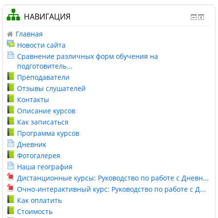
НАВИГАЦИЯ
Главная
Новости сайта
Сравнение различных форм обучения на
подготовитель...
Преподаватели
Отзывы слушателей
Контакты
Описание курсов
Как записаться
Программа курсов
Дневник
Фотогалерея
Наша география
Дистанционные курсы: Руководство по работе с Дневн...
Очно-интерактивный курс: Руководство по работе с Д...
Как оплатить
Стоимость