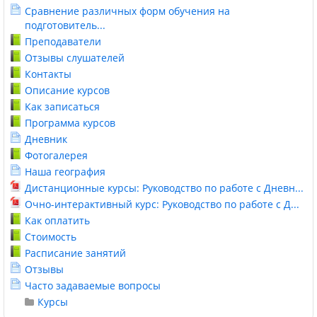
Сравнение различных форм обучения на
подготовитель...
Преподаватели
Отзывы слушателей
Контакты
Описание курсов
Как записаться
Программа курсов
Дневник
Фотогалерея
Наша география
Дистанционные курсы: Руководство по работе с Дневн...
Очно-интерактивный курс: Руководство по работе с Д...
Как оплатить
Стоимость
Расписание занятий
Отзывы
Часто задаваемые вопросы
Курсы