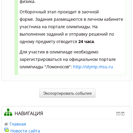
физика.
Отборочный этап проходит в заочной
форме. Задания размещаются в личном кабинете
участника на портале олимпиады. На
выполнение заданий и отправку решений по
одному предмету отводится
24 часа
.
Для участия в олимпиаде необходимо
зарегистрироваться на официальном портале
олимпиады "Ломоносов":
http://olymp.msu.ru
НАВИГАЦИЯ
Главная
Новости сайта